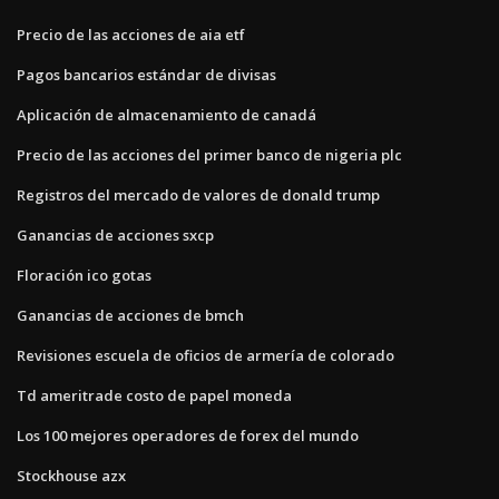
Precio de las acciones de aia etf
Pagos bancarios estándar de divisas
Aplicación de almacenamiento de canadá
Precio de las acciones del primer banco de nigeria plc
Registros del mercado de valores de donald trump
Ganancias de acciones sxcp
Floración ico gotas
Ganancias de acciones de bmch
Revisiones escuela de oficios de armería de colorado
Td ameritrade costo de papel moneda
Los 100 mejores operadores de forex del mundo
Stockhouse azx