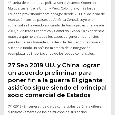
· Prueba de esta nueva política son el Acuerdo Comercial
Multipartes entre la Unión y Perú, Colombia y, más tarde,
Ecuador, provisionalmente en vigor desde 2013, el Acuerdo de
Asociación con los países de América Central, cuyo pilar
comercial se ha venido aplicando de forma provisional desde
2013, el Acuerdo Económico y Comercial Global La experiencia
muestra que no en todos los casos se generan beneficios
para los países firmantes. Es decir, la desviación de comercio
sucede cuando un país no miembro de la integración
reemplaza las importaciones de los socios comerciales.
27 Sep 2019 UU. y China logran
un acuerdo preliminar para
poner fin a la guerra El gigante
asiático sigue siendo el principal
socio comercial de Estados
7/1/2019 · En general, los datos comerciales de China difieren
significativamente de los de muchos de sus socios