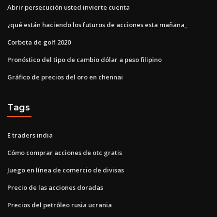
Abrir persecución usted invierte cuenta
¿qué están haciendo los futuros de acciones esta mañana_
Corbeta de golf 2020
Pronóstico del tipo de cambio dólar a peso filipino
Gráfico de precios del oro en chennai
Tags
E traders india
Cómo comprar acciones de otc gratis
Juego en línea de comercio de divisas
Precio de las acciones doradas
Precios del petróleo rusia ucrania