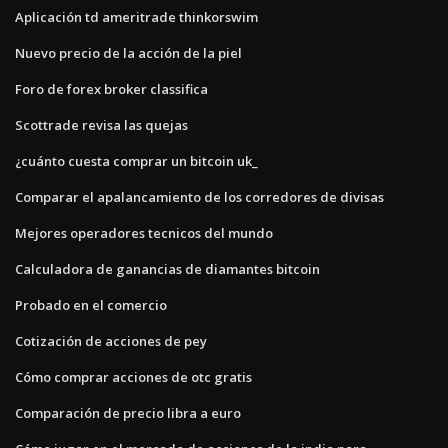
Aplicación td ameritrade thinkorswim
Nuevo precio de la acción de la piel
Foro de forex broker classifica
Scottrade revisa las quejas
¿cuánto cuesta comprar un bitcoin uk_
Comparar el apalancamiento de los corredores de divisas
Mejores operadores tecnicos del mundo
Calculadora de ganancias de diamantes bitcoin
Probado en el comercio
Cotización de acciones de pey
Cómo comprar acciones de otc gratis
Comparación de precio libra a euro