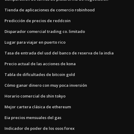
Tienda de aplicaciones de comercio robinhood
Predicción de precios de reddcoin
Disparador comercial trading co. limitado
Lugar para viajar en puerto rico
Tasa de entrada del usd del banco de reserva de la india
Precio actual de las acciones de kona
Tabla de dificultades de bitcoin gold
Cómo ganar dinero con muy poca inversión
Horario comercial de shin tokyo
Mejor cartera clásica de ethereum
Eia precios mensuales del gas
Indicador de poder de los osos forex