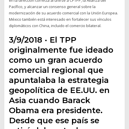
en la dirección correcta al unirse a CPTPP, la Alianza del
Pacífico, y alcanzar un consenso general sobre la
modernización de su acuerdo comercial con la Unión Europea.
México también está interesado en fortalecer sus vínculos
diplomáticos con China, incluido el comercio bilateral.
3/9/2018 · El TPP
originalmente fue ideado
como un gran acuerdo
comercial regional que
apuntalaba la estrategia
geopolítica de EE.UU. en
Asia cuando Barack
Obama era presidente.
Desde que ese país se