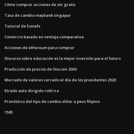
Cómo comprar acciones de otc gratis
Tasa de cambio maybank singapur
Tutorial de fumefx
Comercio basado en ventaja comparativa
Acciones de ethereum para comprar
Discurso sobre educación es la mejor inversión para el futuro
Predicción de precios de litecoin 2030
Mercado de valores cerrado el día de los presidentes 2020
Etrade auto dirigido roth ira
Pronóstico del tipo de cambio dólar a peso filipino
1585