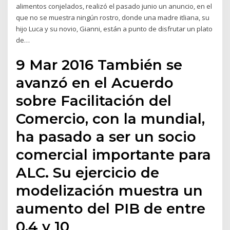
alimentos conjelados, realizó el pasado junio un anuncio, en el
que no se muestra ningún rostro, donde una madre itliana, su
hijo Luca y su novio, Gianni, están a punto de disfrutar un plato
de…
9 Mar 2016 También se
avanzó en el Acuerdo
sobre Facilitación del
Comercio, con la mundial,
ha pasado a ser un socio
comercial importante para
ALC. Su ejercicio de
modelización muestra un
aumento del PIB de entre
0,4 y 10