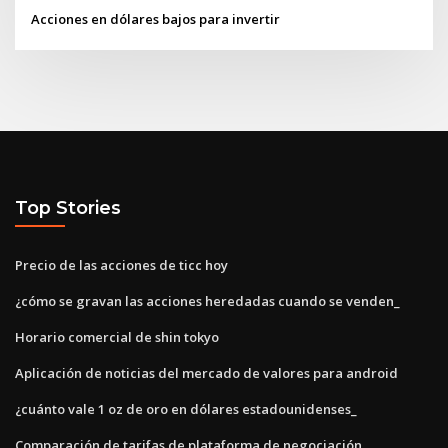
Acciones en dólares bajos para invertir
Top Stories
Precio de las acciones de ticc hoy
¿cómo se gravan las acciones heredadas cuando se venden_
Horario comercial de shin tokyo
Aplicación de noticias del mercado de valores para android
¿cuánto vale 1 oz de oro en dólares estadounidenses_
Comparación de tarifas de plataforma de negociación