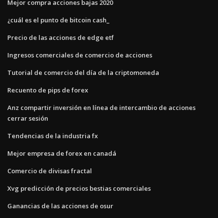
Mejor compra acciones bajas 2020
¿cuál es el punto de bitcoin cash_
Precio de las acciones de edge etf
Ingresos comerciales de comercio de acciones
Tutorial de comercio del día de la criptomoneda
Recuento de pips de forex
Anz compartir inversión en línea de intercambio de acciones
cerrar sesión
Tendencias de la industria fx
Mejor empresa de forex en canadá
Comercio de divisas fractal
Xvg predicción de precios bestias comerciales
Ganancias de las acciones de osur