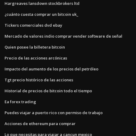
Hargreaves lansdown stockbrokers ltd
¿cuánto cuesta comprar un bitcoin uk_
Tickers comerciales dvd ebay
Mercado de valores indio comprar vender software de señal
Quien posee la billetera bitcoin
Precio de las acciones arcónicas
Impacto del aumento de los precios del petróleo
Tgt precio histórico de las acciones
Historial de precios de bitcoin todo el tiempo
Ea forex trading
Puedes viajar a puerto rico con permiso de trabajo
Acciones de ethereum para comprar
Lo que necesitas para viajar a cancun mexico