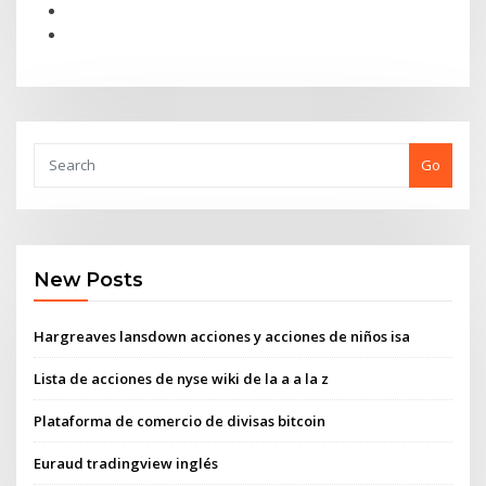
Go
New Posts
Hargreaves lansdown acciones y acciones de niños isa
Lista de acciones de nyse wiki de la a a la z
Plataforma de comercio de divisas bitcoin
Euraud tradingview inglés