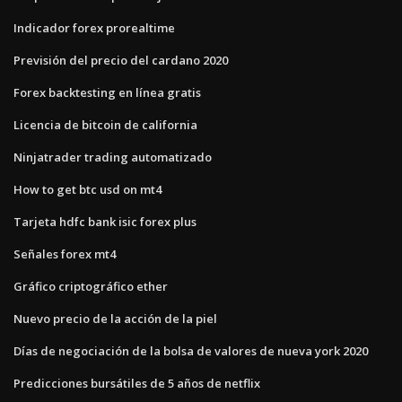
Indicador forex prorealtime
Previsión del precio del cardano 2020
Forex backtesting en línea gratis
Licencia de bitcoin de california
Ninjatrader trading automatizado
How to get btc usd on mt4
Tarjeta hdfc bank isic forex plus
Señales forex mt4
Gráfico criptográfico ether
Nuevo precio de la acción de la piel
Días de negociación de la bolsa de valores de nueva york 2020
Predicciones bursátiles de 5 años de netflix