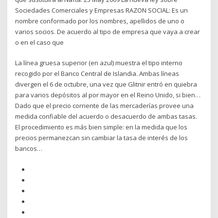
Sociedades Comerciales y Empresas RAZON SOCIAL: Es un
nombre conformado por los nombres, apellidos de uno o
varios socios. De acuerdo al tipo de empresa que vaya a crear
o en el caso que
La línea gruesa superior (en azul) muestra el tipo interno
recogido por el Banco Central de Islandia. Ambas líneas
divergen el 6 de octubre, una vez que Glitnir entró en quiebra
para varios depósitos al por mayor en el Reino Unido, si bien…
Dado que el precio corriente de las mercaderías provee una
medida confiable del acuerdo o desacuerdo de ambas tasas.
El procedimiento es más bien simple: en la medida que los
precios permanezcan sin cambiar la tasa de interés de los
bancos…