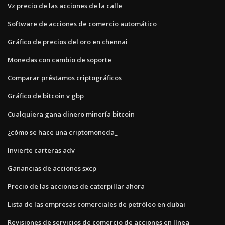
Vz precio de las acciones de la calle
Software de acciones de comercio automático
Gráfico de precios del oro en chennai
Monedas con cambio de soporte
Comparar préstamos criptográficos
Gráfico de bitcoin v gbp
Cualquiera gana dinero minería bitcoin
¿cómo se hace una criptomoneda_
Invierte carteras adv
Ganancias de acciones sxcp
Precio de las acciones de caterpillar ahora
Lista de las empresas comerciales de petróleo en dubai
Revisiones de servicios de comercio de acciones en línea